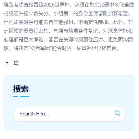
埃及若想直接晋级2026世界杯，必须在剩余比赛中争取全胜
或仅容许极少数失分。小组第二的身份虽保留附加赛希望，
但附加赛对手可能来自其他强组，不确定性陡增。此外，非
洲区预选赛赛程密集、气候与场地条件复杂，对球员体能和
心理都是巨大考验。能否在关键时刻顶住压力、避免阴沟翻
船，将决定“法老军团”能否时隔一届重返世界杯舞台。
上一篇
搜索