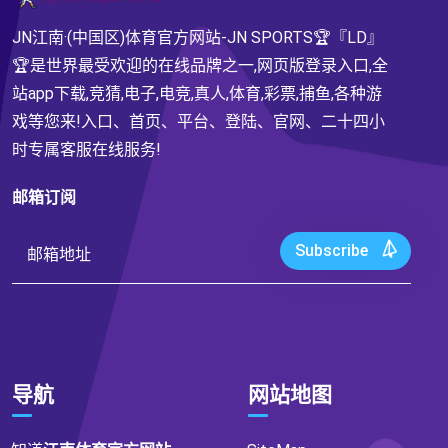
JN江南·(中国区)体育官方网站-JN SPORTS🏆『LD』
🏆是世界最受欢迎的在线品牌之一,网页版登录入口,全
站app下载,竞猜,电子,电竞,真人,体育,彩票,捕鱼,各种游
戏等您来!入口、首页、平台、登陆、官网、二十四小
时专属客服在线服务!
邮箱订阅
Subscribe
导航
网站地图