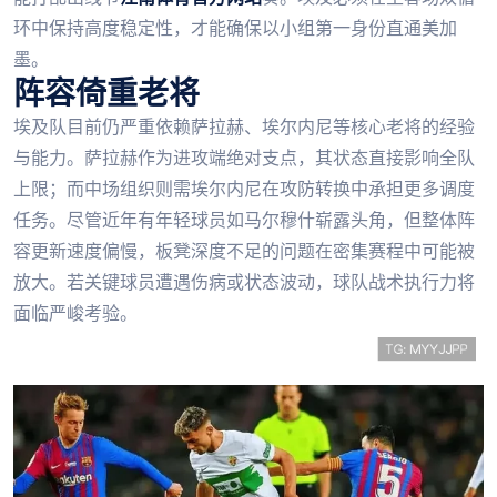
环中保持高度稳定性，才能确保以小组第一身份直通美加
墨。
阵容倚重老将
埃及队目前仍严重依赖萨拉赫、埃尔内尼等核心老将的经验
与能力。萨拉赫作为进攻端绝对支点，其状态直接影响全队
上限；而中场组织则需埃尔内尼在攻防转换中承担更多调度
任务。尽管近年有年轻球员如马尔穆什崭露头角，但整体阵
容更新速度偏慢，板凳深度不足的问题在密集赛程中可能被
放大。若关键球员遭遇伤病或状态波动，球队战术执行力将
面临严峻考验。