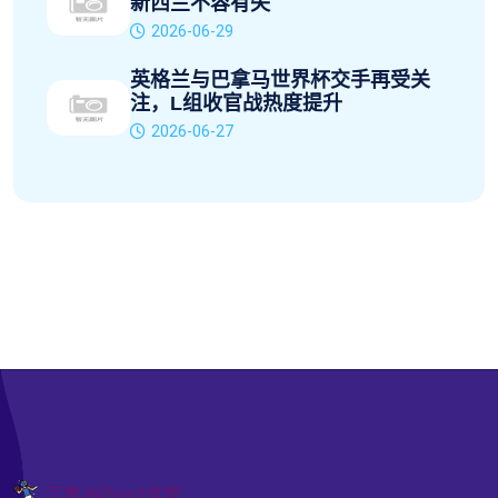
新西兰不容有失
2026-06-29
英格兰与巴拿马世界杯交手再受关
注，L组收官战热度提升
2026-06-27