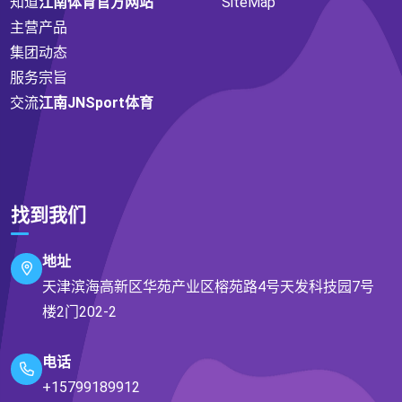
知道
江南体育官方网站
SiteMap
主营产品
集团动态
服务宗旨
交流
江南JNSport体育
找到我们
地址
天津滨海高新区华苑产业区榕苑路4号天发科技园7号
楼2门202-2
电话
+15799189912