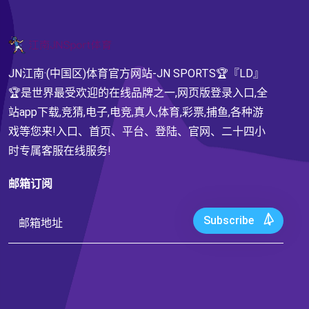
JN江南·(中国区)体育官方网站-JN SPORTS🏆『LD』
🏆是世界最受欢迎的在线品牌之一,网页版登录入口,全
站app下载,竞猜,电子,电竞,真人,体育,彩票,捕鱼,各种游
戏等您来!入口、首页、平台、登陆、官网、二十四小
时专属客服在线服务!
邮箱订阅
Subscribe