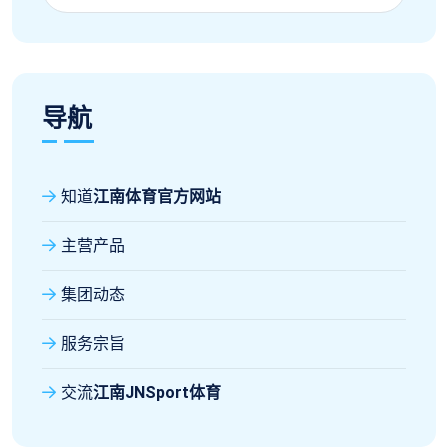
导航
知道
江南体育官方网站
主营产品
集团动态
服务宗旨
交流
江南JNSport体育