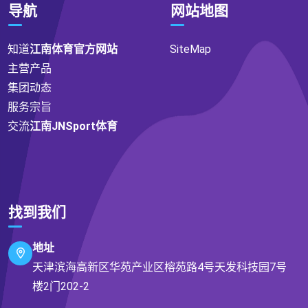
导航
网站地图
知道
江南体育官方网站
SiteMap
主营产品
集团动态
服务宗旨
交流
江南JNSport体育
找到我们
地址
天津滨海高新区华苑产业区榕苑路4号天发科技园7号
楼2门202-2