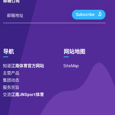
邮箱订阅
Subscribe
导航
网站地图
知道
江南体育官方网站
SiteMap
主营产品
集团动态
服务宗旨
交流
江南JNSport体育