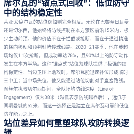
席尔瓦的“锚点式回收”：低位防守
中的结构稳定性
蒂亚戈·席尔瓦的站位逻辑则完全相反。无论在巴黎圣日耳曼
还是切尔西，他始终将防线控制在本方禁区前沿15米内，极
少主动前顶。他的价值不在于拦截或抢断，而在于通过精准
的横向移动和预判封堵传球线路。2020–21赛季，他在英超
场均仅1.1次抢断，但成功率达78%，且90%以上的防守动作
发生在本方半场。这种“锚点式”站位为球队提供了极强的结
构稳定性：当边卫压上助攻时，席尔瓦能迅速补位形成临时
三中卫；当中场失位，他又能通过站位切割对手直塞路线。
图赫尔执教切尔西期间，全队场均防线深度（Line of
Engagement）仅为38米（越低表示防线越靠后），远低于
同期曼城的52米，而这一选择正是建立在席尔瓦可靠的低位
防守能力之上。
站位差异如何重塑球队攻防转换逻
辑