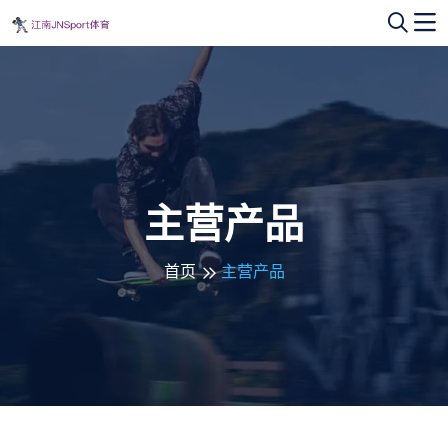
主营产品
首页
主营产品