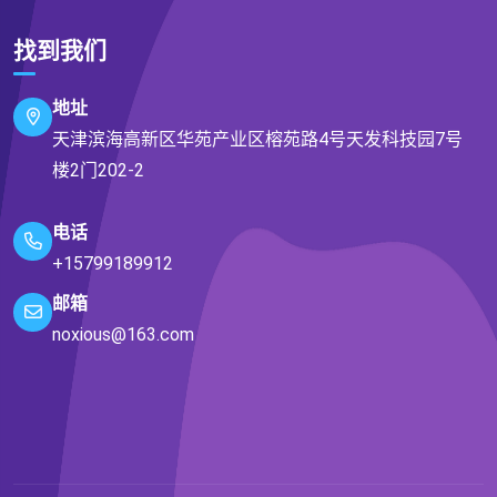
找到我们
地址
天津滨海高新区华苑产业区榕苑路4号天发科技园7号
楼2门202-2
电话
+15799189912
邮箱
noxious@163.com