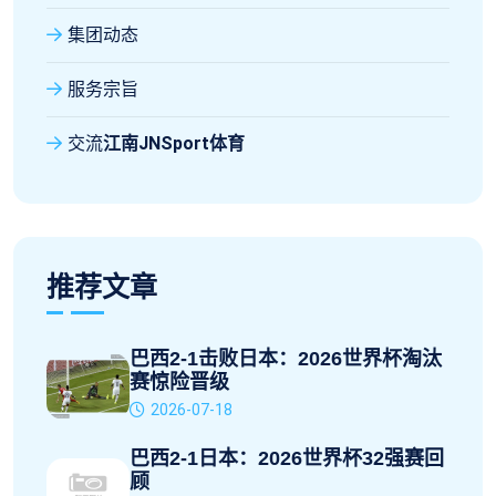
集团动态
服务宗旨
交流
江南JNSport体育
推荐文章
巴西2-1击败日本：2026世界杯淘汰
赛惊险晋级
2026-07-18
巴西2-1日本：2026世界杯32强赛回
顾