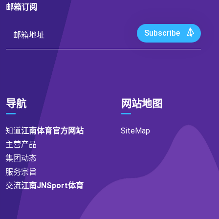
邮箱订阅
Subscribe
导航
网站地图
知道
江南体育官方网站
SiteMap
主营产品
集团动态
服务宗旨
交流
江南JNSport体育