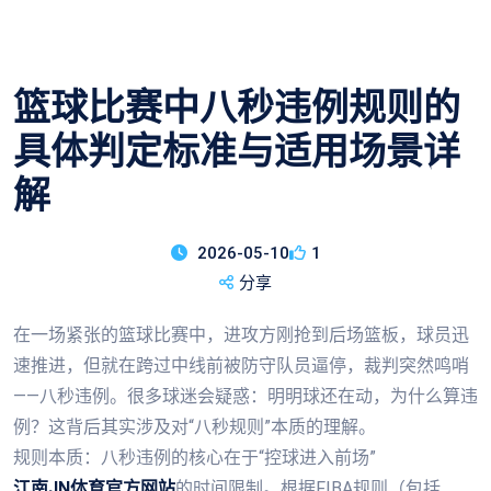
篮球比赛中八秒违例规则的
具体判定标准与适用场景详
解
2026-05-10
1
分享
在一场紧张的篮球比赛中，进攻方刚抢到后场篮板，球员迅
速推进，但就在跨过中线前被防守队员逼停，裁判突然鸣哨
——八秒违例。很多球迷会疑惑：明明球还在动，为什么算违
例？这背后其实涉及对“八秒规则”本质的理解。
规则本质：八秒违例的核心在于“控球进入前场”
江南JN体育官方网站
的时间限制。根据FIBA规则（包括