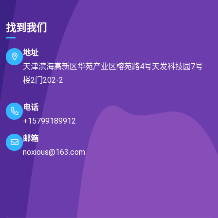
找到我们
地址
天津滨海高新区华苑产业区榕苑路4号天发科技园7号
楼2门202-2
电话
+15799189912
邮箱
noxious@163.com