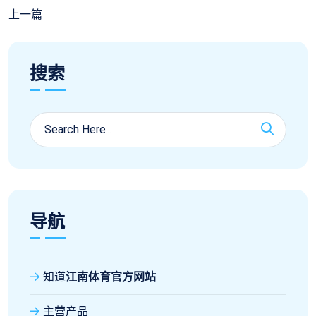
上一篇
搜索
导航
知道
江南体育官方网站
主营产品