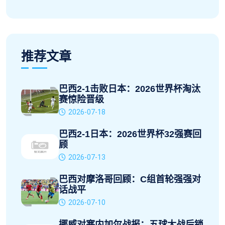
推荐文章
巴西2-1击败日本：2026世界杯淘汰
赛惊险晋级
2026-07-18
巴西2-1日本：2026世界杯32强赛回
顾
2026-07-13
巴西对摩洛哥回顾：C组首轮强强对
话战平
2026-07-10
挪威对塞内加尔战报：五球大战后锁