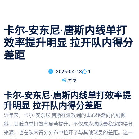
卡尔-安东尼·唐斯内线单打
效率提升明显 拉开队内得分
差距
2026-04-18
1
分享
卡尔-安东尼·唐斯内线单打效率提
升明显 拉开队内得分差距
近年来，卡尔-安东尼·唐斯在进攻端的重心逐渐向内线倾
斜，其低位单打效率显著提升，不仅成为球队最稳定的得分
来源，也在队内得分分布中拉开了与其他球员的差距。这一