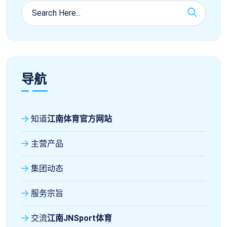
导航
知道
江南体育官方网站
主营产品
集团动态
服务宗旨
交流
江南JNSport体育