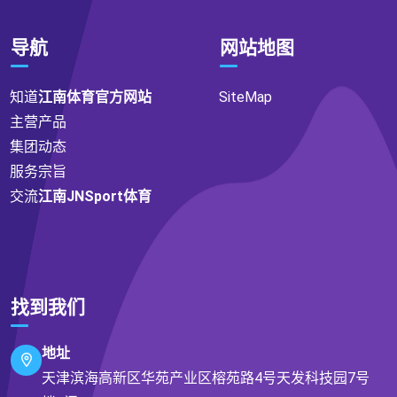
导航
网站地图
知道
江南体育官方网站
SiteMap
主营产品
集团动态
服务宗旨
交流
江南JNSport体育
找到我们
地址
天津滨海高新区华苑产业区榕苑路4号天发科技园7号