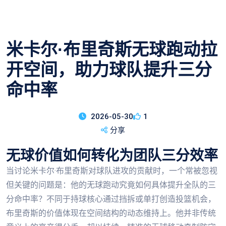
米卡尔·布里奇斯无球跑动拉
开空间，助力球队提升三分
命中率
2026-05-30
1
分享
无球价值如何转化为团队三分效率
当讨论米卡尔·布里奇斯对球队进攻的贡献时，一个常被忽视
但关键的问题是：他的无球跑动究竟如何具体提升全队的三
分命中率？不同于持球核心通过挡拆或单打创造投篮机会，
布里奇斯的价值体现在空间结构的动态维持上。他并非传统