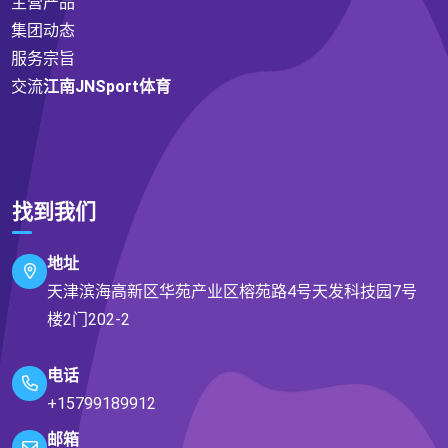
主营产品
集团动态
服务宗旨
交流
江南JNSport体育
找到我们
地址
天津滨海高新区华苑产业区榕苑路4号天发科技园7号
楼2门202-2
电话
+15799189912
邮箱