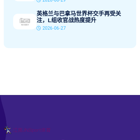
2026-06-29
英格兰与巴拿马世界杯交手再受关
注，L组收官战热度提升
2026-06-27