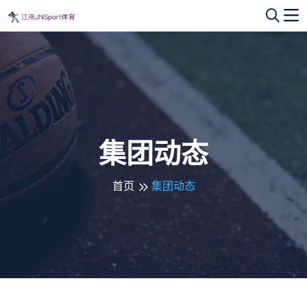
集团动态
首页
集团动态