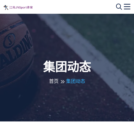
集团动态
首页
集团动态