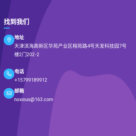
找到我们
地址
天津滨海高新区华苑产业区榕苑路4号天发科技园7号
楼2门202-2
电话
+15799189912
邮箱
noxious@163.com