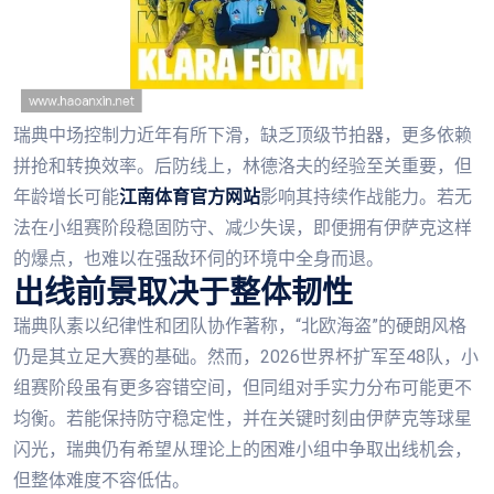
瑞典中场控制力近年有所下滑，缺乏顶级节拍器，更多依赖
拼抢和转换效率。后防线上，林德洛夫的经验至关重要，但
年龄增长可能
江南体育官方网站
影响其持续作战能力。若无
法在小组赛阶段稳固防守、减少失误，即便拥有伊萨克这样
的爆点，也难以在强敌环伺的环境中全身而退。
出线前景取决于整体韧性
瑞典队素以纪律性和团队协作著称，“北欧海盗”的硬朗风格
仍是其立足大赛的基础。然而，2026世界杯扩军至48队，小
组赛阶段虽有更多容错空间，但同组对手实力分布可能更不
均衡。若能保持防守稳定性，并在关键时刻由伊萨克等球星
闪光，瑞典仍有希望从理论上的困难小组中争取出线机会，
但整体难度不容低估。