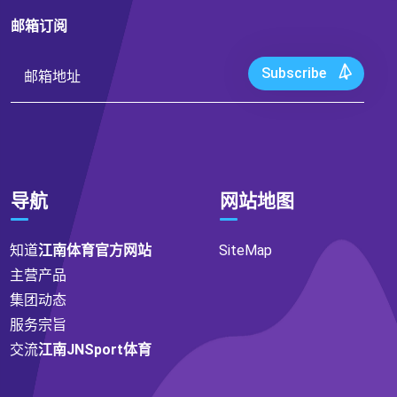
邮箱订阅
Subscribe
导航
网站地图
知道
江南体育官方网站
SiteMap
主营产品
集团动态
服务宗旨
交流
江南JNSport体育