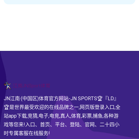
JN江南·(中国区)体育官方网站-JN SPORTS🏆『LD』
🏆是世界最受欢迎的在线品牌之一,网页版登录入口,全
站app下载,竞猜,电子,电竞,真人,体育,彩票,捕鱼,各种游
戏等您来!入口、首页、平台、登陆、官网、二十四小
时专属客服在线服务!