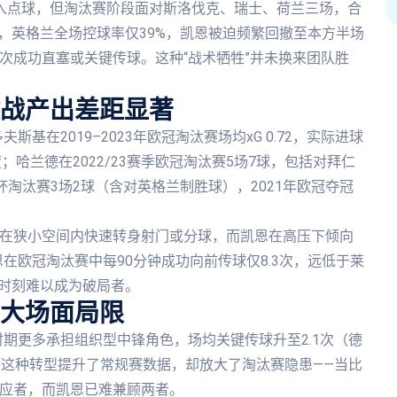
打入点球，但淘汰赛阶段面对斯洛伐克、瑞士、荷兰三场，合
决赛，英格兰全场控球率仅39%，凯恩被迫频繁回撤至本方半场
次成功直塞或关键传球。这种“战术牺牲”并未换来团队胜
战产出差距显著
在2019–2023年欧冠淘汰赛场均xG 0.72，实际进球
哈兰德在2022/23赛季欧冠淘汰赛5场7球，包括对拜仁
杯淘汰赛3场2球（含对英格兰制胜球），2021年欧冠夺冠
能在狭小空间内快速转身射门或分球，而凯恩在高压下倾向
在欧冠淘汰赛中每90分钟成功向前传球仅8.3次，远低于莱
的时刻难以成为破局者。
大场面局限
期更多承担组织型中锋角色，场均关键传球升至2.1次（德
地。这种转型提升了常规赛数据，却放大了淘汰赛隐患——当比
策应者，而凯恩已难兼顾两者。