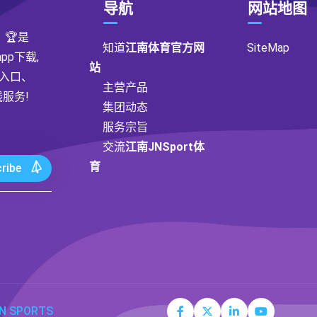
导航
网站地图
』🏆是
知道
江南体育官方网
SiteMap
p下载,
站
!入口、
主营产品
服务!
集团动态
服务宗旨
交流
江南JNSport体
育
ribe
 SPORTS