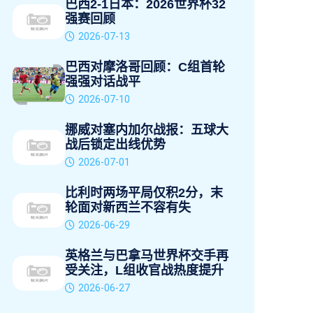
巴西2-1日本：2026世界杯32
强赛回顾
2026-07-13
巴西对摩洛哥回顾：C组首轮
强强对话战平
2026-07-10
挪威对塞内加尔战报：五球大
战后锁定出线优势
2026-07-01
比利时两场平局仅积2分，末
轮面对新西兰不容有失
2026-06-29
英格兰与巴拿马世界杯交手再
受关注，L组收官战热度提升
2026-06-27