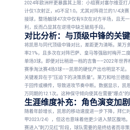
2024年欧洲杯更暴露其上限：小组赛对塞尔维亚
计仅1次射正，xG不足1.0。尤其对阵荷兰的1/4
接球，整场触球47次中仅有9次在对方半场，且无一
利，反而凸显其在逆境中缺乏破局手段。
对比分析：与顶级中锋的关键
将凯恩与同代顶级中锋对比，差距更为清晰。莱万多夫斯基
率21%，且多次在对阵巴萨、皇马等强敌时梅开二度；
单场3球。即便对比稍逊一档的吉鲁——2022年世界
赛季淘汰赛4场3球——凯恩的硬仗产出也明显不足。
关键差异在于“压迫下的决策质量”。莱万和哈兰德
于回传或横传，导致进攻节奏中断。数据显示，凯恩
万同期的12.1次。这种保守倾向使其在需要“爆点”
生涯维度补充：角色演变加剧
随着年龄增长，凯恩的移动速度进一步下降，拜仁时
甲2023/24），但这也意味着他更少进入禁区腹
赛进入“刺刀见红”阶段，球队需要的是终结者而非