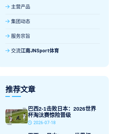
主营产品
集团动态
服务宗旨
交流
江南JNSport体育
推荐文章
巴西2-1击败日本：2026世界
杯淘汰赛惊险晋级
2026-07-18