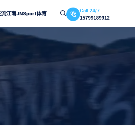
Call 24/7
交流
江南JNSport体育
15799189912