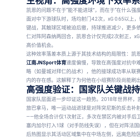
主视角：高强度环境下效率系
凯恩的问题不在于“能不能进球”，而在于“在什么
面对中下游球队时，场均射门4.2次，xG 0.65
键战，其触球区域被迫后撤，持球推进减少，更多依赖
仁对阵阿森纳两回合，凯恩合计仅完成2次射正，xG
高价值机会。
这种效率落差本质上源于其技术结构的局限性：凯
江南JNSport体育
速度偏慢，导致在高强度对抗中
略（如曼城对拜仁的战术），他的接球成功率从联赛的
内的存在感。这解释了为何他在小组赛阶段尚能刷出
高强度验证：国家队关键战持
国家队层面进一步印证这一趋势。2018年世界杯，
旅巴拿马，唯一运动战进球是对阵突尼斯的反击补
——他全场合计仅1次射正，多次在禁区内被对手后卫
塞内加尔打入1球（对手防线失误），但在对阵法国
后热图显示其活动区域集中在中场左侧，远离危险