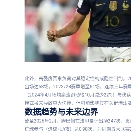
此外，高强度赛事负荷对其稳定性构成隐性制约。202
出场达58场，2023/24赛季增至61场。连续三
（2024年4月场均高速跑动较10月减少22%）与伤
模式虽未导致重大伤停，但可能影响其在关键淘汰
数据趋势与未来边界
截至2026年2月，姆巴佩在法甲累计出场247次，贡
进球参与（进球+助攻）达0.98次，为同期五大联