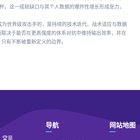
界杯。这一成就缺口与其个人数据的爆炸性增长形成张力，
成为世界级攻击手的，是持续的技术迭代、战术适应与数据
而取决于能否在更高强度的体系对抗中维持输出效率，并在
，只有不断被重新定义的边界。
导航
网站地图
』🏆是