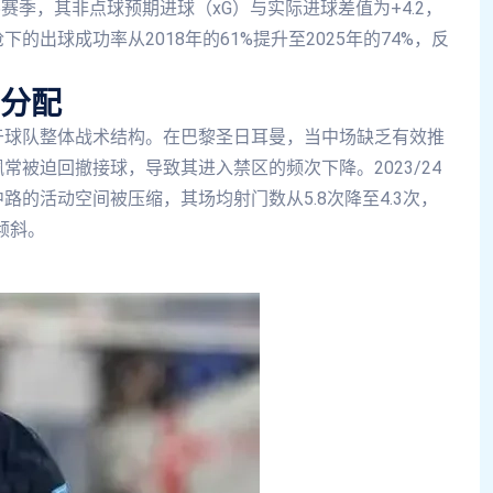
5赛季，其非点球预期进球（xG）与实际进球差值为+4.2，
出球成功率从2018年的61%提升至2025年的74%，反
分配
于球队整体战术结构。在巴黎圣日耳曼，当中场缺乏有效推
被迫回撤接球，导致其进入禁区的频次下降。2023/24
的活动空间被压缩，其场均射门数从5.8次降至4.3次，
倾斜。