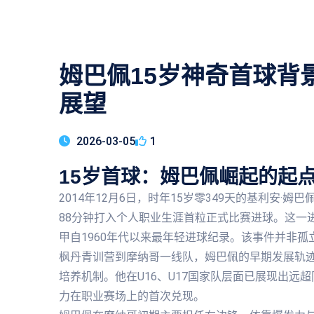
姆巴佩15岁神奇首球背
展望
2026-03-05
1
15岁首球：姆巴佩崛起的起
2014年12月6日，时年15岁零349天的基利安·
88分钟打入个人职业生涯首粒正式比赛进球。这一
甲自1960年代以来最年轻进球纪录。该事件并非
枫丹青训营到摩纳哥一线队，姆巴佩的早期发展轨
培养机制。他在U16、U17国家队层面已展现出远
力在职业赛场上的首次兑现。