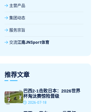
主营产品
集团动态
服务宗旨
交流
江南JNSport体育
推荐文章
巴西2-1击败日本：2026世界
杯淘汰赛惊险晋级
2026-07-18