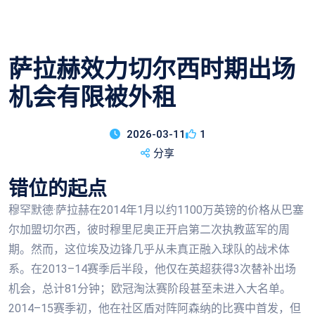
萨拉赫效力切尔西时期出场
机会有限被外租
2026-03-11
1
分享
错位的起点
穆罕默德·萨拉赫在2014年1月以约1100万英镑的价格从巴塞
尔加盟切尔西，彼时穆里尼奥正开启第二次执教蓝军的周
期。然而，这位埃及边锋几乎从未真正融入球队的战术体
系。在2013–14赛季后半段，他仅在英超获得3次替补出场
机会，总计81分钟；欧冠淘汰赛阶段甚至未进入大名单。
2014–15赛季初，他在社区盾对阵阿森纳的比赛中首发，但