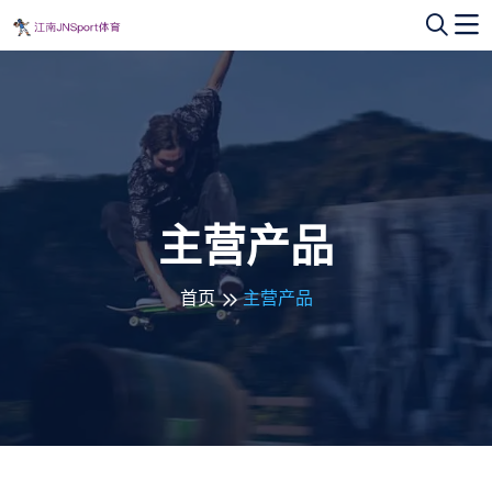
主营产品
首页
主营产品