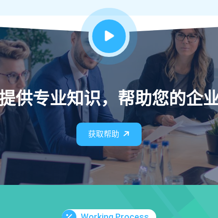
提供专业知识，帮助您的企
获取帮助
Working Process