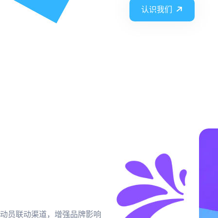
认识我们
动员联动渠道，增强品牌影响