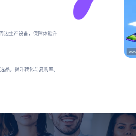
智能周边生产设备，保障体验升
选品，提升转化与复购率。