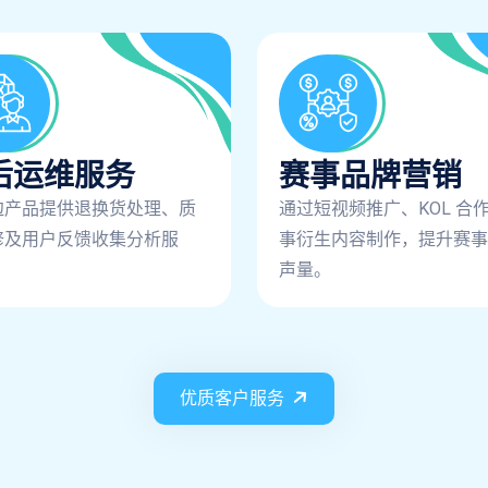
后运维服务
赛事品牌营销
边产品提供退换货处理、质
通过短视频推广、KOL 合
修及用户反馈收集分析服
事衍生内容制作，提升赛事
声量。
优质客户服务