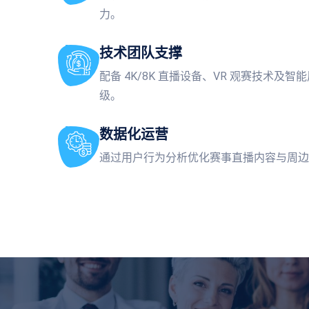
力。
技术团队支撑
配备 4K/8K 直播设备、VR 观赛技术及
级。
数据化运营
通过用户行为分析优化赛事直播内容与周边