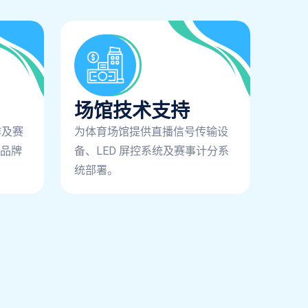
场馆技术支持
作及赛
为体育场馆提供直播信号传输设
品牌
备、LED 屏控系统及赛事计分系
统部署。