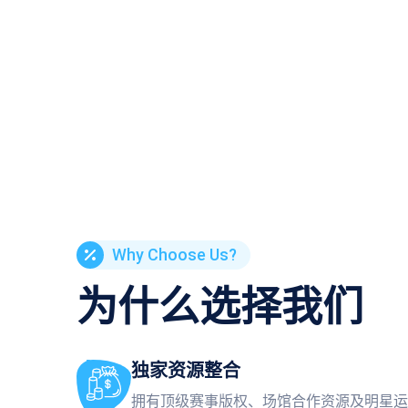
Why Choose Us?
为什么选择我们
独家资源整合
拥有顶级赛事版权、场馆合作资源及明星运