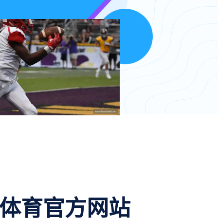
体育官方网站